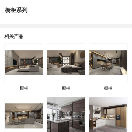
橱柜系列
相关产品
橱柜
橱柜
橱柜