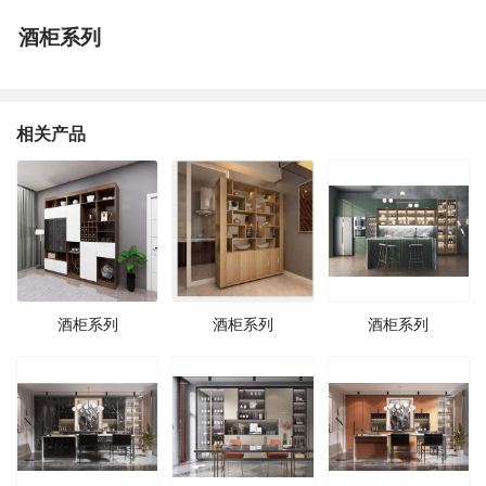
酒柜系列
相关产品
酒柜系列
酒柜系列
酒柜系列