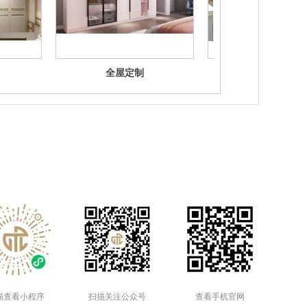
全屋定制
全屋定制
描查看小程序
扫描关注公众号
查看手机官网