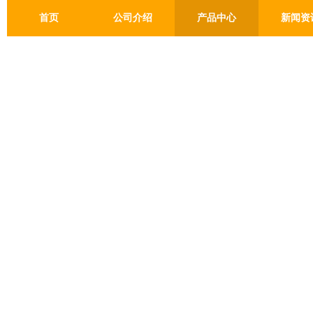
首页
公司介绍
产品中心
新闻资