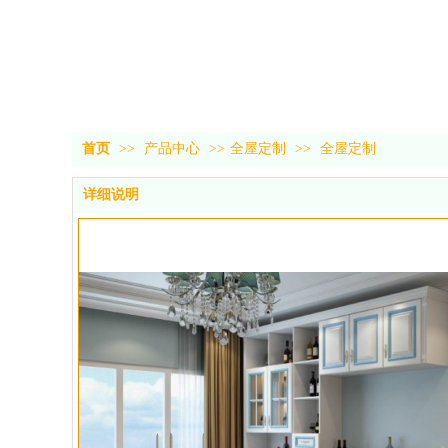
首页
>>
产品中心
>>
全屋定制
>>
全屋定制
详细说明