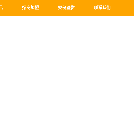
讯
招商加盟
案例鉴赏
联系我们