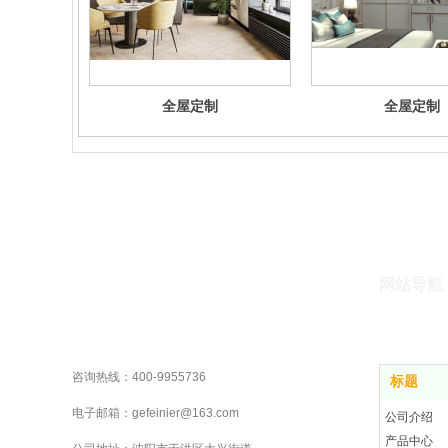
全屋定制
全屋定制
网站导航
咨询热线：400-9955736
标题
电子邮箱：gefeinier@163.com
公司介绍
产品中心