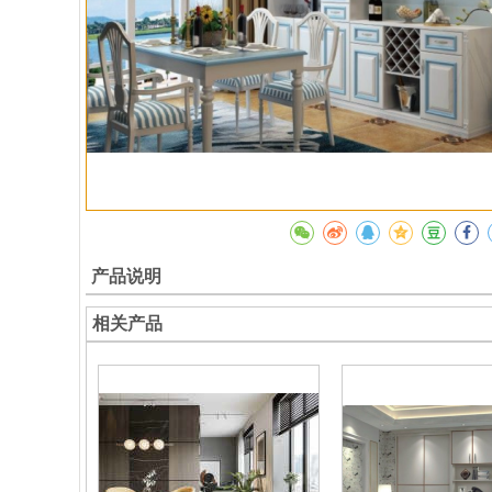
产品说明
相关产品