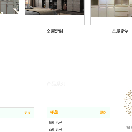
全屋定制
全屋定制
产品系列
标题
更多
更多
橱柜系列
扫
酒柜系列